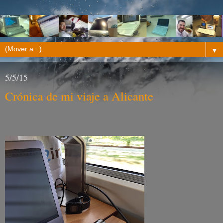
▼
5/5/15
Crónica de mi viaje a Alicante