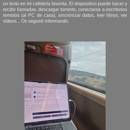
un texto en mi cafetería favorita. El dispositivo puede hacer y
recibir llamadas, descargar torrents, conectarse a escritorios
remotos (al PC de casa), sincronizar datos, leer libros, ver
vídeos... Os seguiré informando.