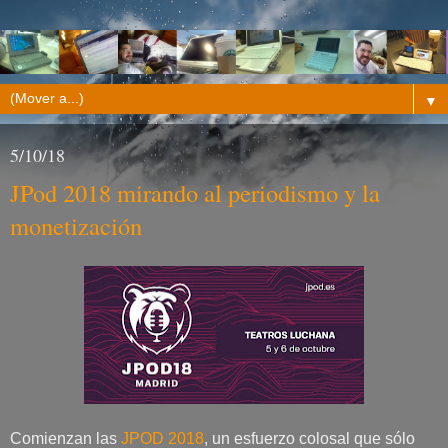
▼
5/10/18
JPod 2018 mirando al periodismo y la
monetización
Comienzan las
JPOD 2018
, un esfuerzo colosal que sólo