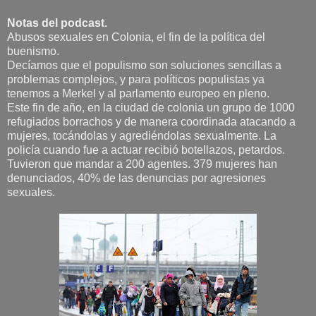
Notas del podcast.
Abusos sexuales en Colonia, el fin de la política del
buenismo.
Decíamos que el populismo son soluciones sencillas a
problemas complejos, y para políticos populistas ya
tenemos a Merkel y al parlamento europeo en pleno.
Este fin de año, en la ciudad de colonia un grupo de 1000
refugiados borrachos y de manera coordinada atacando a
mujeres, tocándolas y agrediéndolas sexualmente. La
policía cuando fue a actuar recibió botellazos, petardos.
Tuvieron que mandar a 200 agentes. 379 mujeres han
denunciados, 40% de las denuncias por agresiones
sexuales.