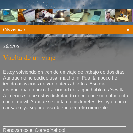
▼
26/5/05
Vuelta de un viaje
Estoy volviendo en tren de un viaje de trabajo de dos dias.
Aunque no he podido usar mucho mi Pda, tampoco he
tenido ocasiones de ver routers abiertos. Eso me
decepciona un poco. La ciudad de la que hablo es Sevilla.
Al menos si que estoy disfrutando de mi conexion bluetooth
con el movil. Aunque se corta en los tuneles. Estoy un poco
cansado, ya seguire escribiendo en otro momento.
______________________________________________
Renovamos el Correo Yahoo!