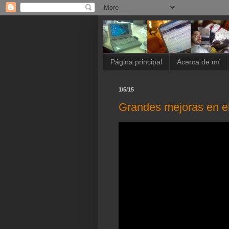
Página principal
Acerca de mí
1/5/15
Grandes mejoras en e