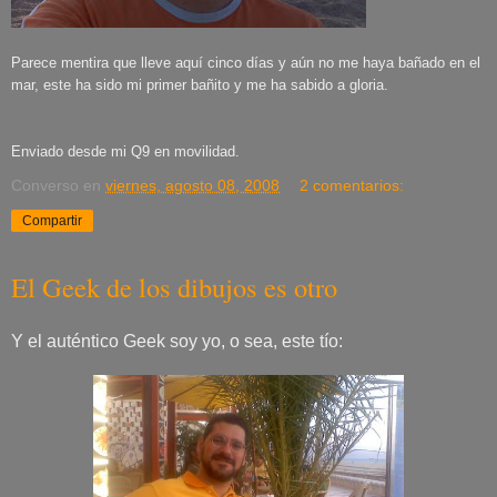
Parece mentira que lleve aquí cinco días y aún no me haya bañado en el
mar, este ha sido mi primer bañito y me ha sabido a gloria.
Enviado desde mi Q9 en movilidad.
Converso
en
viernes, agosto 08, 2008
2 comentarios:
Compartir
El Geek de los dibujos es otro
Y el auténtico Geek soy yo, o sea, este tío: