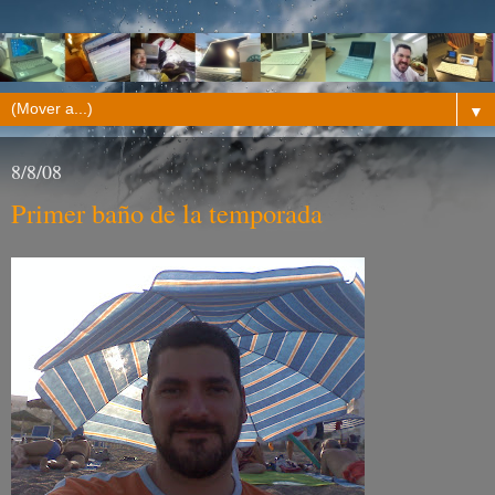
▼
8/8/08
Primer baño de la temporada