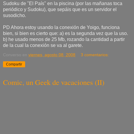
Sudoku de "El País" en la piscina (por las mañanas toca
periódico y Sudoku), que sepáis que es un servidor el
susodicho.
PD Ahora estoy usando la conexión de Yoigo, funciona
bien, si bien es cierto que: a) es la segunda vez que la uso.
b) he usado menos de 25 Mb, rozando la cantidad a partir
de la cual la conexión se va al garete.
Converso
en
viernes, agosto 08, 2008
3 comentarios:
Compartir
Comic, un Geek de vacaciones (II)