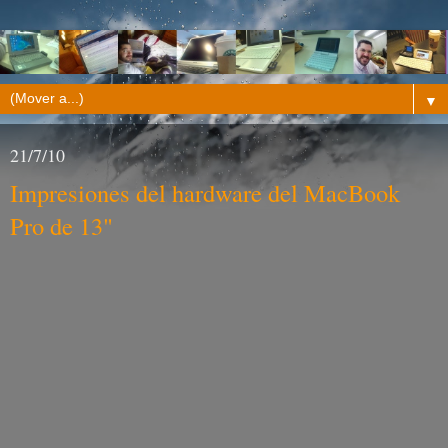
▼
21/7/10
Impresiones del hardware del MacBook
Pro de 13"