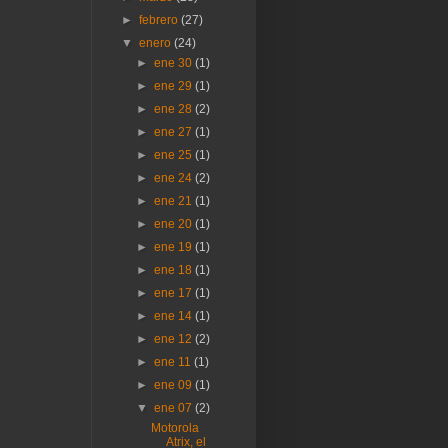
►
febrero
(27)
▼
enero
(24)
►
ene 30
(1)
►
ene 29
(1)
►
ene 28
(2)
►
ene 27
(1)
►
ene 25
(1)
►
ene 24
(2)
►
ene 21
(1)
►
ene 20
(1)
►
ene 19
(1)
►
ene 18
(1)
►
ene 17
(1)
►
ene 14
(1)
►
ene 12
(2)
►
ene 11
(1)
►
ene 09
(1)
▼
ene 07
(2)
Motorola
Atrix, el