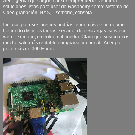
Sería genial que algún hacker emprendedor vendiera
soluciones listas para usar de Raspberry como: sistema de
video grabación, NAS, Escritorio, consola.
Incluso, por esos precios podrías tener más de un equipo
haciendo distintas tareas: servidor de descargas, servidor
web, Escritorio, o centro multimedia. Claro que si sumamos
mucho sale más rentable comprarse un portátil Acer por
poco más de 300 Euros.