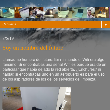
▼
8/5/19
Soy un hombre del futuro
Llamadme hombre del futuro. En mi mundo el Wifi era algo
rarísimo. Si encontrabas una señal Wifi es porque era de un
particular que había dejado la red abierta. ¿Enchufes? ni
hablar, si encontrabas uno en un aeropuerto es para el uso
de los aspiradores de los de los servicios de limpieza.