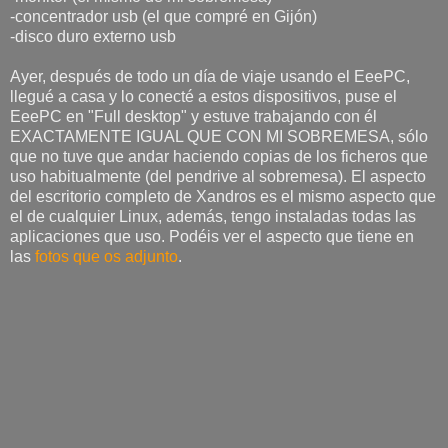
-concentrador usb (el que compré en Gijón)
-disco duro externo usb
Ayer, después de todo un día de viaje usando el EeePC,
llegué a casa y lo conecté a estos dispositivos, puse el
EeePC en "Full desktop" y estuve trabajando con él
EXACTAMENTE IGUAL QUE CON MI SOBREMESA, sólo
que no tuve que andar haciendo copias de los ficheros que
uso habitualmente (del pendrive al sobremesa). El aspecto
del escritorio completo de Xandros es el mismo aspecto que
el de cualquier Linux, además, tengo instaladas todas las
aplicaciones que uso. Podéis ver el aspecto que tiene en
las
fotos que os adjunto
.