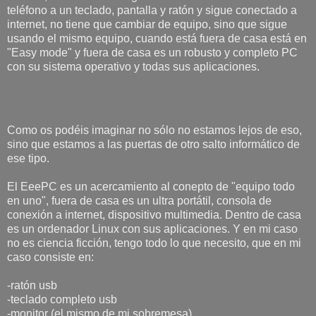
teléfono a un teclado, pantalla y ratón y sigue conectado a
internet, no tiene que cambiar de equipo, sino que sigue
usando el mismo equipo, cuando está fuera de casa está en
"Easy mode" y fuera de casa es un robusto y completo PC
con su sistema operativo y todas sus aplicaciones.
Como os podéis imaginar no sólo no estamos lejos de eso,
sino que estamos a las puertas de otro salto informático de
ese tipo.
El EeePC es un acercamiento al conepto de "equipo todo
en uno", fuera de casa es un ultra portátil, consola de
conexión a internet, dispositivo multimedia. Dentro de casa
es un ordenador Linux con sus aplicaciones. Y en mi caso
no es ciencia ficción, tengo todo lo que necesito, que en mi
caso consiste en:
-ratón usb
-teclado completo usb
-monitor (el mismo de mi sobremesa)