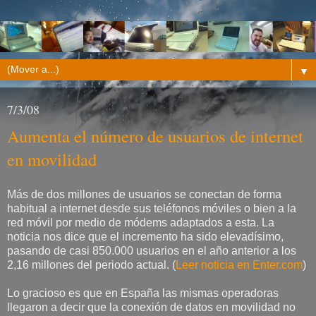
▼
7/3/08
Aumenta el número de usuarios de internet
en movilidad
Más de dos millones de usuarios se conectan de forma
habitual a internet desde sus teléfonos móviles o bien a la
red móvil por medio de módems adaptados a esta. La
noticia nos dice que el incremento ha sido elevadísimo,
pasando de casi 850.000 usuarios en el año anterior a los
2,16 millones del periodo actual. (
Leer noticia en Enter.com
)
Lo gracioso es que en España las mismas operadoras
llegaron a decir que la conexión de datos en movilidad no