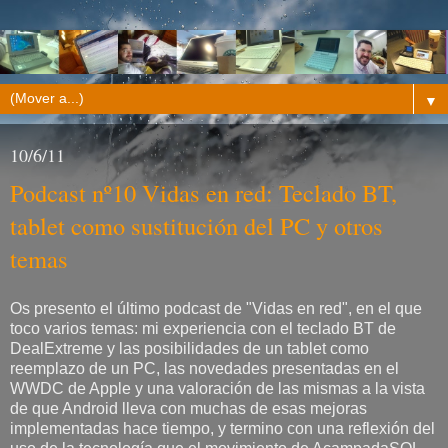
▼
10/6/11
Podcast nº10 Vidas en red: Teclado BT,
tablet como sustitución del PC y otros
temas
Os presento el último podcast de "Vidas en red", en el que
toco varios temas: mi experiencia con el teclado BT de
DealExtreme y las posibilidades de un tablet como
reemplazo de un PC, las novedades presentadas en el
WWDC de Apple y una valoración de las mismas a la vista
de que Android lleva con muchas de esas mejoras
implementadas hace tiempo, y termino con una reflexión del