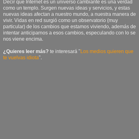
Decir que Internet es un universo cambiante es una verdad
como un templo. Surgen nuevas ideas y servicios, y estas
nuevas ideas afectan a nuestro mundo, a nuestra manera de
vivir. Vidas en red surgió como un observatorio (muy
particular) de los cambios que estamos viviendo, además de
intentar anticiparnos a esos cambios, especulando con lo se
nos viene encima.
¿Quieres leer más?
te interesará "
Los medios quieren que
te vuelvas idiota
".