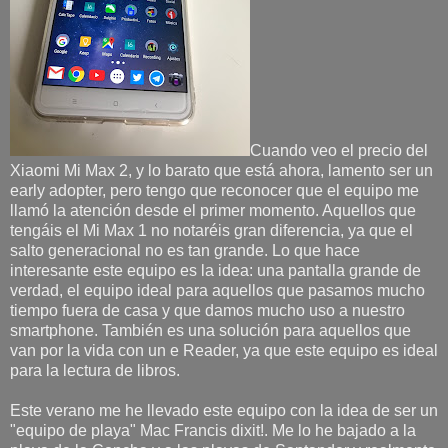
Cuando veo el precio del
Xiaomi Mi Max 2, y lo barato que está ahora, lamento ser un
early adopter, pero tengo que reconocer que el equipo me
llamó la atención desde el primer momento. Aquellos que
tengáis el Mi Max 1 no notaréis gran diferencia, ya que el
salto generacional no es tan grande. Lo que hace
interesante este equipo es la idea: una pantalla grande de
verdad, el equipo ideal para aquellos que pasamos mucho
tiempo fuera de casa y que damos mucho uso a nuestro
smartphone. También es una solución para aquellos que
van por la vida con un e Reader, ya que este equipo es ideal
para la lectura de libros.
Este verano me he llevado este equipo con la idea de ser un
"equipo de playa" Mac Francis dixit!. Me lo he bajado a la