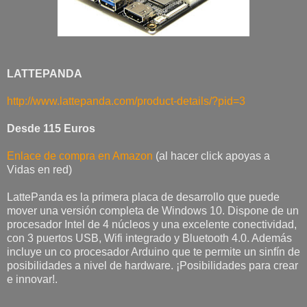
LATTEPANDA
http://www.lattepanda.com/product-details/?pid=3
Desde 115 Euros
Enlace de compra en Amazon
(al hacer click apoyas a
Vidas en red)
LattePanda es la primera placa de desarrollo que puede
mover una versión completa de Windows 10. Dispone de un
procesador Intel de 4 núcleos y una excelente conectividad,
con 3 puertos USB, Wifi integrado y Bluetooth 4.0. Además
incluye un co procesador Arduino que te permite un sinfín de
posibilidades a nivel de hardware. ¡Posibilidades para crear
e innovar!.