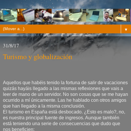
▼
31/8/17
Turismo y globalización
Aquellos que habéis tenido la fortuna de salir de vacaciones
quizás hayáis llegado a las mismas reflexiones que vais a
leer de mano de un servidor. No son cosas que se me hayan
ocurrido a mí únicamente. Las he hablado con otros amigos
que han llegado a la misma conclusión.
El turismo en España está desbocado. ¿Esto es malo?, no,
es nuestra principal fuente de ingresos. Aunque también
está teniendo una serie de consecuencias que dudo que
nos beneficien: