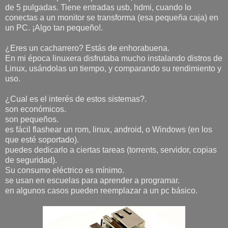
de 5 pulgadas. Tiene entradas usb, hdmi, cuando lo
conectas a un monitor se transforma (esa pequeña caja) en
un PC. ¡Algo tan pequeño!.
¿Eres un cacharrero? Estás de enhorabuena.
En mi época linuxera disfrutaba mucho instalando distros de
Linux, usándolas un tiempo, y comparando su rendimiento y
uso.
¿Cual es el interés de estos sistemas?.
son económicos.
son pequeños.
es fácil flashear un rom, linux, android, o Windows (en los
que esté soportado).
puedes dedicarlo a ciertas tareas (torrents, servidor, copias
de seguridad).
Su consumo eléctrico es mínimo.
se usan en escuelas para aprender a programar.
en algunos casos pueden reemplazar a un pc básico.