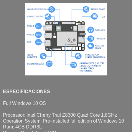
ESPECIFICACIONES
Full Windows 10 OS
Processor: Intel Cherry Trail Z8300 Quad Core 1.8GHz
Operation System: Pre-installed full edition of Windows 10
Ram: 4GB DDR3L