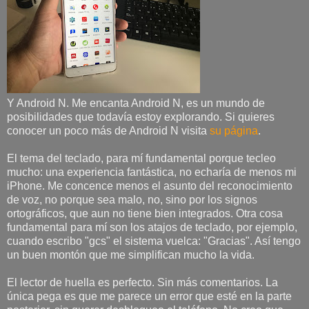
Y Android N. Me encanta Android N, es un mundo de
posibilidades que todavía estoy explorando. Si quieres
conocer un poco más de Android N visita
su página
.
El tema del teclado, para mí fundamental porque tecleo
mucho: una experiencia fantástica, no echaría de menos mi
iPhone. Me concence menos el asunto del reconocimiento
de voz, no porque sea malo, no, sino por los signos
ortográficos, que aun no tiene bien integrados. Otra cosa
fundamental para mí son los atajos de teclado, por ejemplo,
cuando escribo "gcs" el sistema vuelca: "Gracias". Así tengo
un buen montón que me simplifican mucho la vida.
El lector de huella es perfecto. Sin más comentarios. La
única pega es que me parece un error que esté en la parte