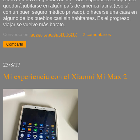
quedará jubilarse en algún país de américa latina (eso sí,
con un buen seguro médico privado), o hacerse una casa en
alguno de los pueblos casi sin habitantes. Es el progreso,
viajar se vuelve más barato.
Converso
en
jueves, agosto 31, 2017
2 comentarios:
Compartir
23/8/17
Mi experiencia con el Xiaomi Mi Max 2