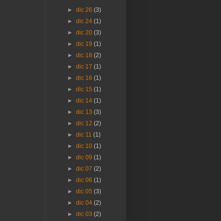
►
dic 26
(3)
►
dic 24
(1)
►
dic 20
(3)
►
dic 19
(1)
►
dic 18
(2)
►
dic 17
(1)
►
dic 16
(1)
►
dic 15
(1)
►
dic 14
(1)
►
dic 13
(3)
►
dic 12
(2)
►
dic 11
(1)
►
dic 10
(1)
►
dic 09
(1)
►
dic 07
(2)
►
dic 06
(1)
►
dic 05
(3)
►
dic 04
(2)
►
dic 03
(2)