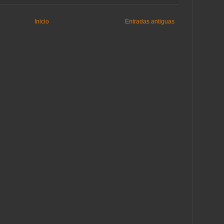
Inicio
Entradas antiguas