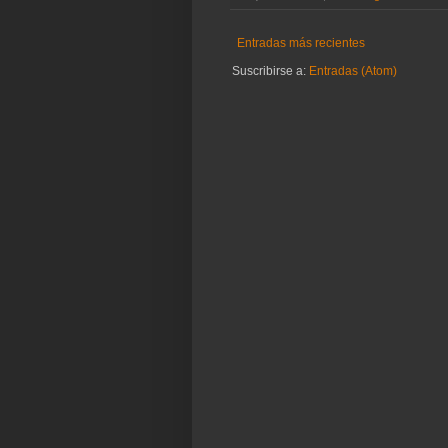
Entradas más recientes
Suscribirse a:
Entradas (Atom)