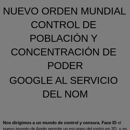
NUEVO ORDEN MUNDIAL 
CONTROL DE 
POBLACIÓN Y 
CONCENTRACIÓN DE 
PODER
GOOGLE AL SERVICIO 
DEL NOM
Nos dirigimos a un mundo de control y censura. Face ID 
el 
nuevo invento de Apple permite un escaneo del rostro en 3D, y es 