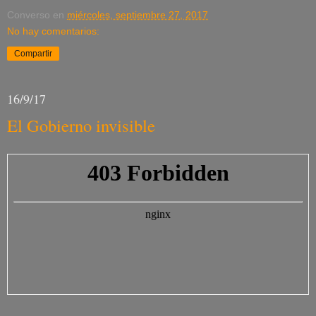
Converso
en
miércoles, septiembre 27, 2017
No hay comentarios:
Compartir
16/9/17
El Gobierno invisible