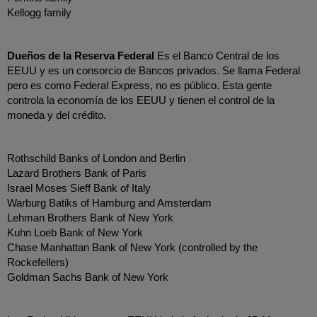
Kellogg family
Dueños de la Reserva Federal 
Es el Banco Central de los 
EEUU y es un consorcio de Bancos privados. Se llama Federal 
pero es como Federal Express, no es público. Esta gente 
controla la economía de los EEUU y tienen el control de la 
moneda y del crédito. 
Rothschild Banks of London and Berlin
Lazard Brothers Bank of Paris
Israel Moses Sieff Bank of Italy
Warburg Batiks of Hamburg and Amsterdam
Lehman Brothers Bank of New York
Kuhn Loeb Bank of New York
Chase Manhattan Bank of New York (controlled by the 
Rockefellers)
Goldman Sachs Bank of New York