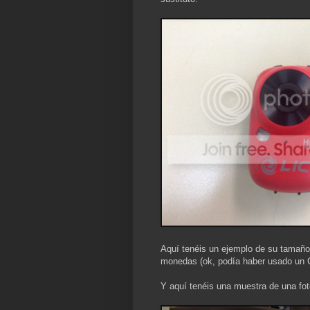
Aquí tenéis un ejemplo de su tamaño
monedas (ok, podía haber usado un C
Y aquí tenéis una muestra de una fot