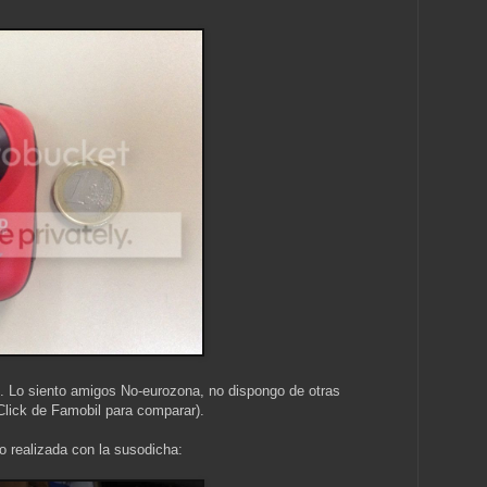
. Lo siento amigos No-eurozona, no dispongo de otras
lick de Famobil para comparar).
o realizada con la susodicha: