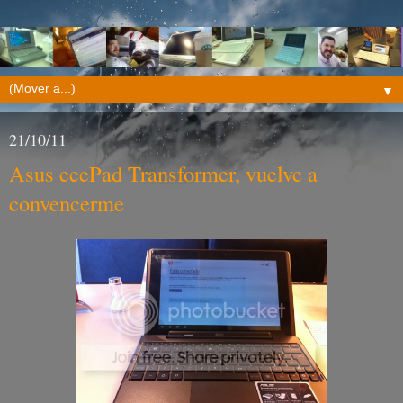
▼
21/10/11
Asus eeePad Transformer, vuelve a
convencerme