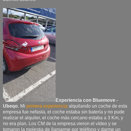
Experiencia con Bluemove -
Ubeqo
. Mi
primera experiencia
alquilando un coche de esta
empresa fue nefasta, el coche estaba sin batería y no pude
realizar el alquiler, el coche más cercano estaba a 3 Km, y
no era plan. Los CM de la empresa vieron el vídeo y se
tomaron la molestia de llamarme por teléfono y darme un