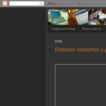
Página principal
Acerca de mí
5/7/22
Entrenos nocturnos y 