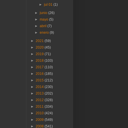
►
jul 01
(1)
►
junio
(26)
►
mayo
(5)
►
abril
(7)
►
enero
(9)
►
2021
(59)
►
2020
(45)
►
2019
(71)
►
2018
(103)
►
2017
(110)
►
2016
(185)
►
2015
(212)
►
2014
(230)
►
2013
(202)
►
2012
(328)
►
2011
(334)
►
2010
(424)
►
2009
(549)
►
2008
(541)