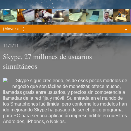
▼
11/1/11
Skype, 27 millones de usuarios
simultáneos
Skype sigue creciendo, es de esos pocos modelos de
negocio que son fáciles de monetizar, ofrece mucho,
llamadas gratis entre usuarios, y precios sin competencia a
llamadas de la red fija y móvil. Su entrada en el mundo de
los Smartphones fué tímida, pero conforme los modelos han
ido mejorando Skype ha pasado de ser el típico programa
para PC para ser una aplicación imprescindible en nuestros
Androides, iPhones, o Nokias.