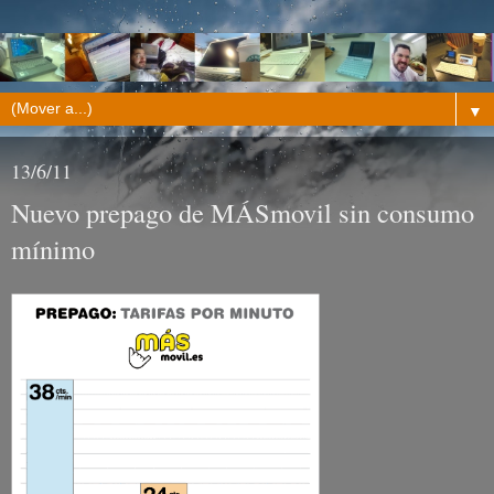
▼
13/6/11
Nuevo prepago de MÁSmovil sin consumo
mínimo