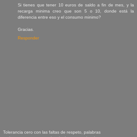
Si tienes que tener 10 euros de saldo a fin de mes, y la
recarga minima creo que son 5 o 10, donde está la
diferencia entre eso y el consumo minimo?
Gracias.
Responder
Tolerancia cero con las faltas de respeto, palabras