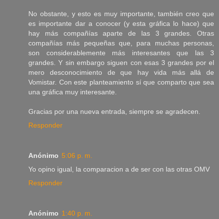
No obstante, y esto es muy importante, también creo que
es importante dar a conocer (y esta gráfica lo hace) que
hay más compañías aparte de las 3 grandes. Otras
compañías más pequeñas que, para muchas personas,
son considerablemente más interesantes que las 3
grandes. Y sin embargo siguen con esas 3 grandes por el
mero desconocimiento de que hay vida más allá de
Vomistar. Con este planteamiento sí que comparto que sea
una gráfica muy interesante.
Gracias por una nueva entrada, siempre se agradecen.
Responder
Anónimo
5:06 p. m.
Yo opino igual, la comparacion a de ser con las otras OMV
Responder
Anónimo
1:40 p. m.