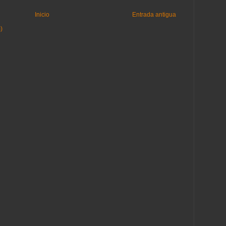
Inicio
Entrada antigua
)