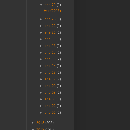
▼
ene 29
(1)
Her (2013)
►
ene 28
(1)
►
ene 23
(1)
►
ene 21
(1)
►
ene 19
(1)
►
ene 18
(1)
►
ene 17
(1)
►
ene 16
(2)
►
ene 14
(1)
►
ene 13
(2)
►
ene 12
(2)
►
ene 09
(1)
►
ene 08
(2)
►
ene 03
(1)
►
ene 02
(1)
►
ene 01
(2)
►
2013
(202)
►
2012
(328)