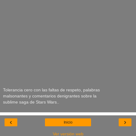
Tolerancia cero con las faltas de respeto, palabras
malsonantes y comentarios denigrantes sobre la
sublime saga de Stars Wars..
‹
›
Inicio
Ver versión web