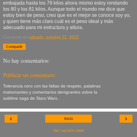
embajada hasta los 79 kilos ahora mismo estoy rondando
los 80 y los 81 kilos. Aunque todo el mundo me dice que
estoy bien de peso, creo que es el mejor se conoce soy yo,
y quien tiene más claro cuál es el peso ideal y más
adecuado para mi estructura y altura.
Converso
en
sábado, octubre 22, 2022
Compartir
No hay comentarios:
Publicar un comentario
Tolerancia cero con las faltas de respeto, palabras
malsonantes y comentarios denigrantes sobre la
sublime saga de Stars Wars..
‹
›
Inicio
Ver versión web