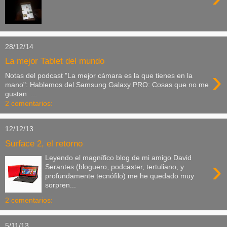
28/12/14
La mejor Tablet del mundo
›
Notas del podcast "La mejor cámara es la que tienes en la
mano": Hablemos del Samsung Galaxy PRO: Cosas que no me
gustan: ...
2 comentarios:
12/12/13
Surface 2, el retorno
Leyendo el magnífico blog de mi amigo David
›
Serantes (bloguero, podcaster, tertuliano, y
profundamente tecnófilo) me he quedado muy
sorpren...
2 comentarios:
5/11/13