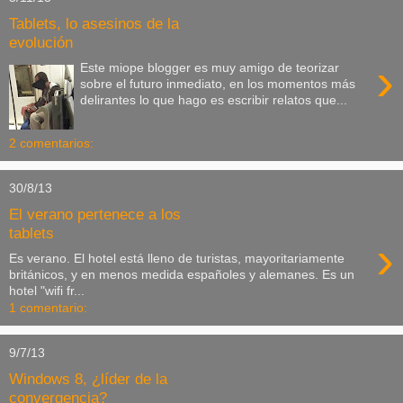
Tablets, lo asesinos de la
evolución
›
Este miope blogger es muy amigo de teorizar
sobre el futuro inmediato, en los momentos más
delirantes lo que hago es escribir relatos que...
2 comentarios:
30/8/13
El verano pertenece a los
tablets
›
Es verano. El hotel está lleno de turistas, mayoritariamente
británicos, y en menos medida españoles y alemanes. Es un
hotel "wifi fr...
1 comentario:
9/7/13
Windows 8, ¿líder de la
convergencia?