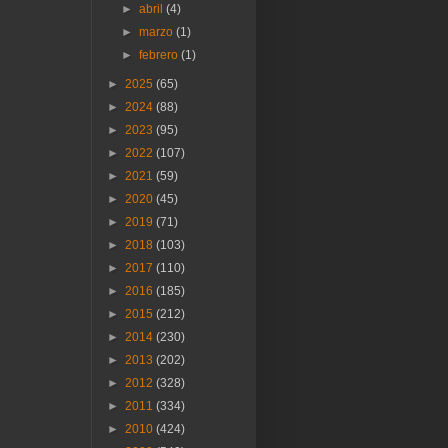
►
abril
(4)
►
marzo
(1)
►
febrero
(1)
►
2025
(65)
►
2024
(88)
►
2023
(95)
►
2022
(107)
►
2021
(59)
►
2020
(45)
►
2019
(71)
►
2018
(103)
►
2017
(110)
►
2016
(185)
►
2015
(212)
►
2014
(230)
►
2013
(202)
►
2012
(328)
►
2011
(334)
►
2010
(424)