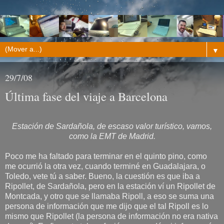
▼
29/7/08
Última fase del viaje a Barcelona
Estación de Sardañola, de escaso valor turístico, vamos,
como la EMT de Madrid.
Poco me ha faltado para terminar en el quinto pino, como
me ocurrió la otra vez, cuando terminé en Guadalajara, o
Toledo, vete tú a saber. Bueno, la cuestión es que iba a
Ripollet, de Sardañola, pero en la estación ví un Ripollet de
Montcada, y otro que se llamaba Ripoll, a eso se suma una
persona de información que me dijo que el tal Ripoll es lo
mismo que Ripollet (la persona de información no era nativa