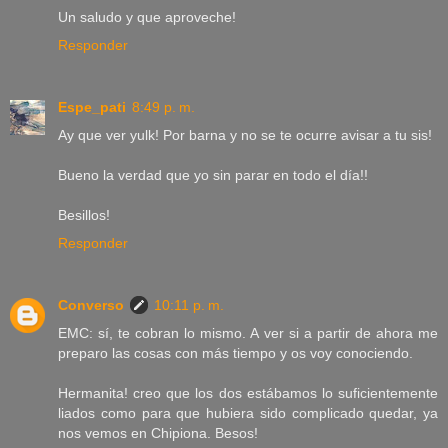
Un saludo y que aproveche!
Responder
Espe_pati
8:49 p. m.
Ay que ver yulk! Por barna y no se te ocurre avisar a tu sis!
Bueno la verdad que yo sin parar en todo el día!!
Besillos!
Responder
Converso
10:11 p. m.
EMC: sí, te cobran lo mismo. A ver si a partir de ahora me
preparo las cosas con más tiempo y os voy conociendo.
Hermanita! creo que los dos estábamos lo suficientemente
liados como para que hubiera sido complicado quedar, ya
nos vemos en Chipiona. Besos!