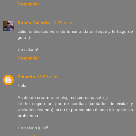
Responder
Rubén Gallardo
11:29 a. m.
Julio, si decides venir de turismo, da un toque y te hago de
guía ;).
Un saludo!
Responder
Eduardo
12:53 a. m.
Hola.
Acabo de crearme un blog, si quieres pasate ;)
Te he cogido un par de cosillas (contador de visitar y
visitantes leyendo), si no te parece bien dimelo y lo quito sin
problemas.
Un saludo julio!!