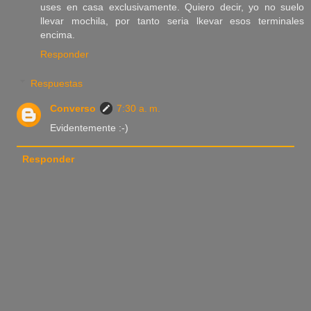
uses en casa exclusivamente. Quiero decir, yo no suelo
llevar mochila, por tanto seria lkevar esos terminales
encima.
Responder
Respuestas
Converso
7:30 a. m.
Evidentemente :-)
Responder