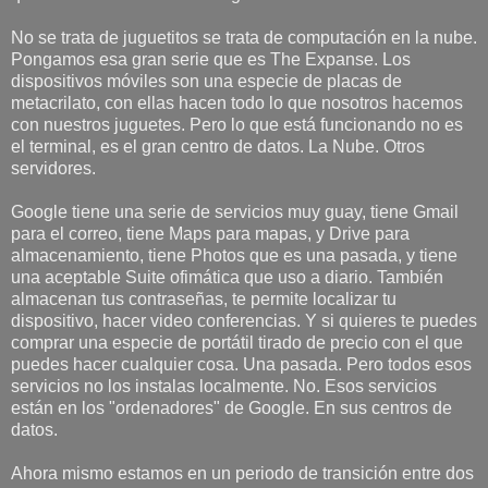
No se trata de juguetitos se trata de computación en la nube.
Pongamos esa gran serie que es The Expanse. Los
dispositivos móviles son una especie de placas de
metacrilato, con ellas hacen todo lo que nosotros hacemos
con nuestros juguetes. Pero lo que está funcionando no es
el terminal, es el gran centro de datos. La Nube. Otros
servidores.
Google tiene una serie de servicios muy guay, tiene Gmail
para el correo, tiene Maps para mapas, y Drive para
almacenamiento, tiene Photos que es una pasada, y tiene
una aceptable Suite ofimática que uso a diario. También
almacenan tus contraseñas, te permite localizar tu
dispositivo, hacer video conferencias. Y si quieres te puedes
comprar una especie de portátil tirado de precio con el que
puedes hacer cualquier cosa. Una pasada. Pero todos esos
servicios no los instalas localmente. No. Esos servicios
están en los "ordenadores" de Google. En sus centros de
datos.
Ahora mismo estamos en un periodo de transición entre dos