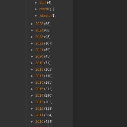
►
abril
(4)
►
marzo
(1)
►
febrero
(1)
►
2025
(65)
►
2024
(88)
►
2023
(95)
►
2022
(107)
►
2021
(59)
►
2020
(45)
►
2019
(71)
►
2018
(103)
►
2017
(110)
►
2016
(185)
►
2015
(212)
►
2014
(230)
►
2013
(202)
►
2012
(328)
►
2011
(334)
►
2010
(424)