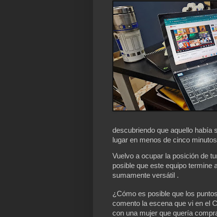
descubriendo que aquello había si
lugar en menos de cinco minutos 
Vuelvo a ocupar la posición de t
posible que este equipo termine
sumamente versátil .
¿Cómo es posible que los punto
comento la escena que vi en el 
con una mujer que quería comprar