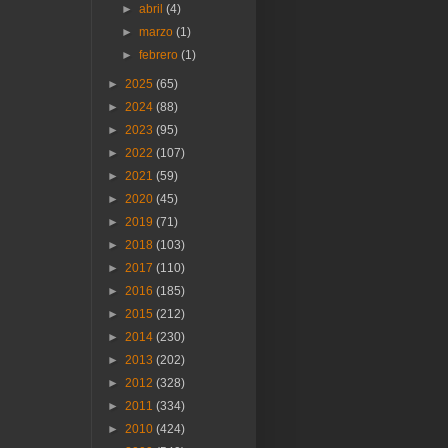
►
abril
(4)
►
marzo
(1)
►
febrero
(1)
►
2025
(65)
►
2024
(88)
►
2023
(95)
►
2022
(107)
►
2021
(59)
►
2020
(45)
►
2019
(71)
►
2018
(103)
►
2017
(110)
►
2016
(185)
►
2015
(212)
►
2014
(230)
►
2013
(202)
►
2012
(328)
►
2011
(334)
►
2010
(424)