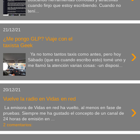
cuando finjo que estoy escribiendo. Cuando no
tení...
21/12/21
¿Me pongo GLP? Viaje con el
taxista Geek
›
Ya no tomo tantos taxis como antes, pero hoy
Sábado (que es cuando escribo esto) tomé uno y
me llamó la atención varias cosas: -un disposi...
20/12/21
Vuelve la radio en Vidas en red
›
La emisora de Vidas en red ha vuelto, al menos en fase de
pruebas. Siempre me ha gustado el concepto de un canal de
24 horas de emisión en ...
2 comentarios: