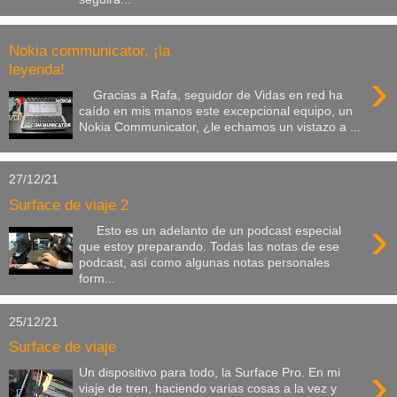
Nokia communicator, ¡la
leyenda!
›
Gracias a Rafa, seguidor de Vidas en red ha
caído en mis manos este excepcional equipo, un
Nokia Communicator, ¿le echamos un vistazo a ...
27/12/21
Surface de viaje 2
›
Esto es un adelanto de un podcast especial
que estoy preparando. Todas las notas de ese
podcast, así como algunas notas personales
form...
25/12/21
Surface de viaje
›
Un dispositivo para todo, la Surface Pro. En mi
viaje de tren, haciendo varias cosas a la vez y