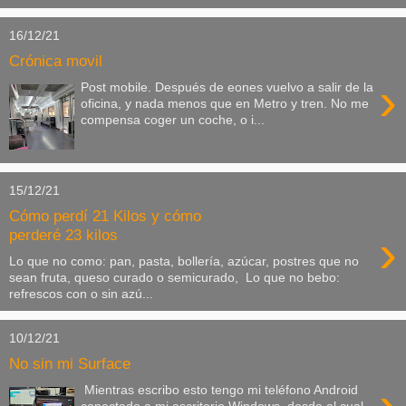
16/12/21
Crónica movil
›
Post mobile. Después de eones vuelvo a salir de la
oficina, y nada menos que en Metro y tren. No me
compensa coger un coche, o i...
15/12/21
Cómo perdí 21 Kilos y cómo
›
perderé 23 kilos
Lo que no como: pan, pasta, bollería, azúcar, postres que no
sean fruta, queso curado o semicurado, Lo que no bebo:
refrescos con o sin azú...
10/12/21
No sin mi Surface
›
Mientras escribo esto tengo mi teléfono Android