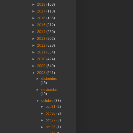
►
2018
(103)
►
2017
(110)
►
2016
(185)
►
2015
(212)
►
2014
(230)
►
2013
(202)
►
2012
(328)
►
2011
(334)
►
2010
(424)
►
2009
(549)
▼
2008
(541)
►
diciembre
(43)
►
noviembre
(49)
▼
octubre
(38)
►
oct 31
(2)
►
oct 30
(2)
►
oct 27
(3)
►
oct 26
(1)