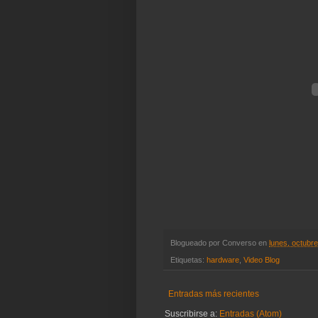
Blogueado por
Converso
en
lunes, octubr
Etiquetas:
hardware
,
Video Blog
Entradas más recientes
Suscribirse a:
Entradas (Atom)