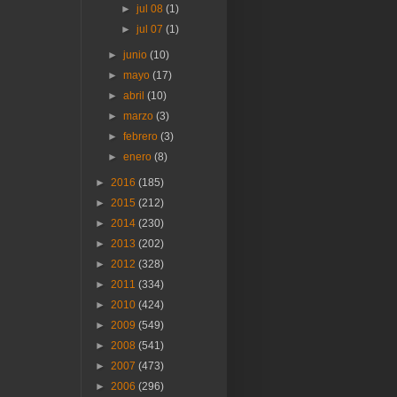
►
jul 08
(1)
►
jul 07
(1)
►
junio
(10)
►
mayo
(17)
►
abril
(10)
►
marzo
(3)
►
febrero
(3)
►
enero
(8)
►
2016
(185)
►
2015
(212)
►
2014
(230)
►
2013
(202)
►
2012
(328)
►
2011
(334)
►
2010
(424)
►
2009
(549)
►
2008
(541)
►
2007
(473)
►
2006
(296)