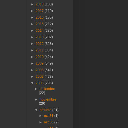
►
2018
(103)
►
2017
(110)
►
2016
(185)
►
2015
(212)
►
2014
(230)
►
2013
(202)
►
2012
(328)
►
2011
(334)
►
2010
(424)
►
2009
(549)
►
2008
(541)
►
2007
(473)
▼
2006
(296)
►
diciembre
(22)
►
noviembre
(29)
▼
octubre
(21)
►
oct 31
(1)
►
oct 30
(2)