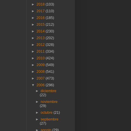
►
2018
(103)
►
2017
(110)
►
2016
(185)
►
2015
(212)
►
2014
(230)
►
2013
(202)
►
2012
(328)
►
2011
(334)
►
2010
(424)
►
2009
(549)
►
2008
(541)
►
2007
(473)
▼
2006
(296)
►
diciembre
(22)
►
noviembre
(29)
►
octubre
(21)
►
septiembre
(27)
►
agosto
(29)