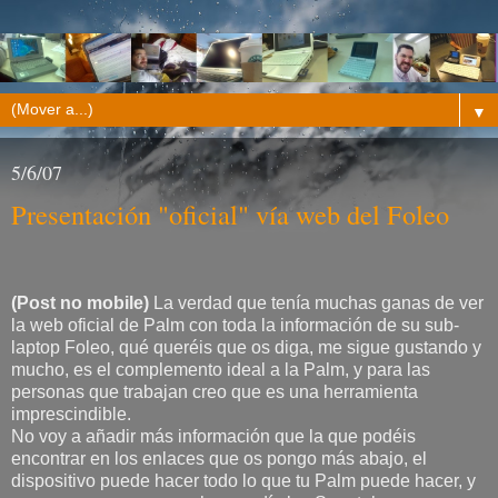
▼
5/6/07
Presentación "oficial" vía web del Foleo
(Post no mobile)
La verdad que tenía muchas ganas de ver
la web oficial de Palm con toda la información de su sub-
laptop Foleo, qué queréis que os diga, me sigue gustando y
mucho, es el complemento ideal a la Palm, y para las
personas que trabajan creo que es una herramienta
imprescindible.
No voy a añadir más información que la que podéis
encontrar en los enlaces que os pongo más abajo, el
dispositivo puede hacer todo lo que tu Palm puede hacer, y