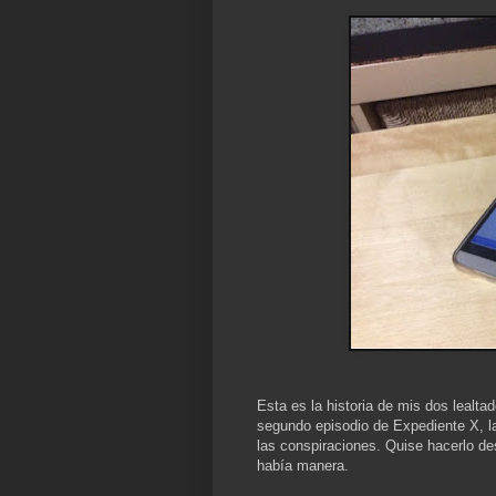
Esta es la historia de mis dos lealt
segundo episodio de Expediente X, la
las conspiraciones. Quise hacerlo de
había manera.