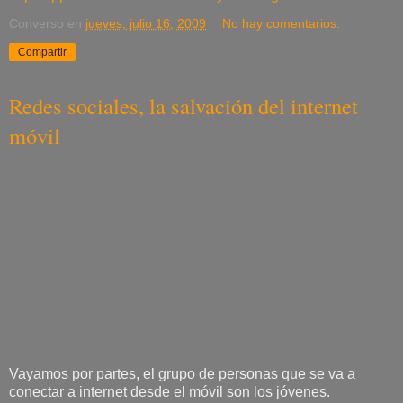
Converso
en
jueves, julio 16, 2009
No hay comentarios:
Compartir
Redes sociales, la salvación del internet
móvil
Vayamos por partes, el grupo de personas que se va a
conectar a internet desde el móvil son los jóvenes.