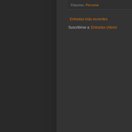
Etiquetas:
Personal
Entradas más recientes
Suscribirse a:
Entradas (Atom)