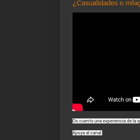
¿Casualidades o mila
Os cuento una experiencia de la qu
Apoya al canal:
