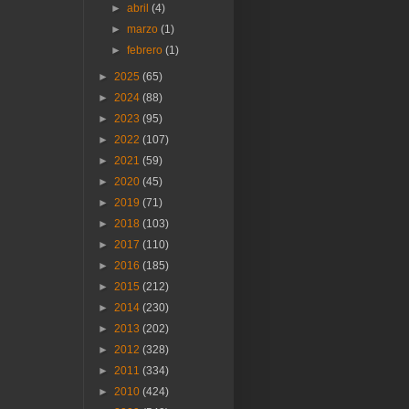
►
abril
(4)
►
marzo
(1)
►
febrero
(1)
►
2025
(65)
►
2024
(88)
►
2023
(95)
►
2022
(107)
►
2021
(59)
►
2020
(45)
►
2019
(71)
►
2018
(103)
►
2017
(110)
►
2016
(185)
►
2015
(212)
►
2014
(230)
►
2013
(202)
►
2012
(328)
►
2011
(334)
►
2010
(424)