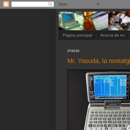
Página principal
Acerca de mí
27/11/19
Mr. Yasuda, la nostal