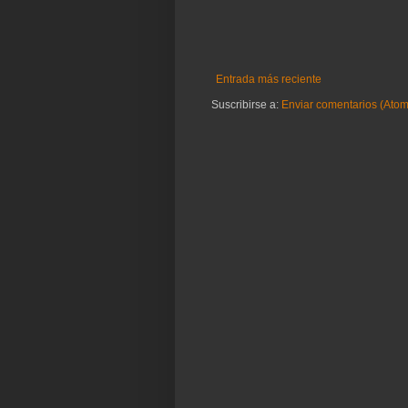
Entrada más reciente
Suscribirse a:
Enviar comentarios (Atom