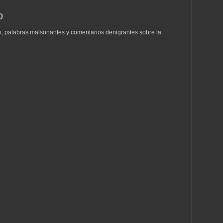
o
to, palabras malsonantes y comentarios denigrantes sobre la