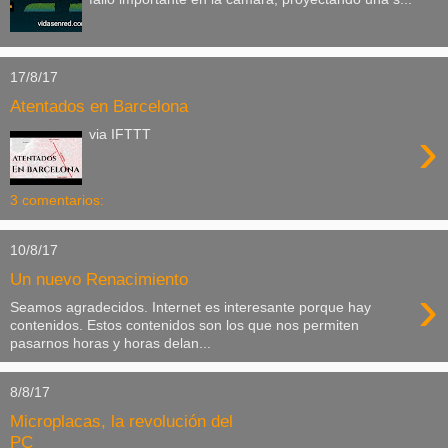
17/8/17
Atentados en Barcelona
›
via IFTTT
3 comentarios:
10/8/17
Un nuevo Renacimiento
›
Seamos agradecidos. Internet es interesante porque hay
contenidos. Estos contenidos son los que nos permiten
pasarnos horas y horas delan...
8/8/17
Microplacas, la revolución del
PC