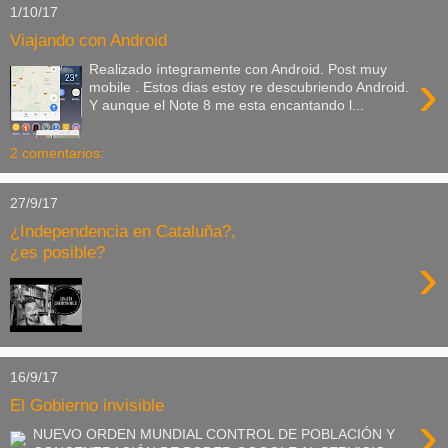
1/10/17
Viajando con Android
Realizado íntegramente con Android. Post muy
›
mobile . Estos dias estoy re descubriendo Android.
Y aunque el Note 8 me esta encantando l...
2 comentarios:
27/9/17
¿Independencia en Cataluña?,
¿es posible?
›
16/9/17
El Gobierno invisible
›
NUEVO ORDEN MUNDIAL CONTROL DE POBLACIÓN Y