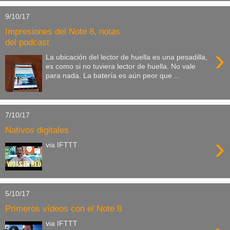
9/10/17
Impresiones del Note 8, notas
del podcast
›
La ubicación del lector de huella es una pesadilla,
es como si no tuviera lector de huella. No vale
para nada. La batería es aún peor que ...
7/10/17
Nativos digitales
›
via IFTTT
5/10/17
Primeros vídeos con el Note 8
via IFTTT