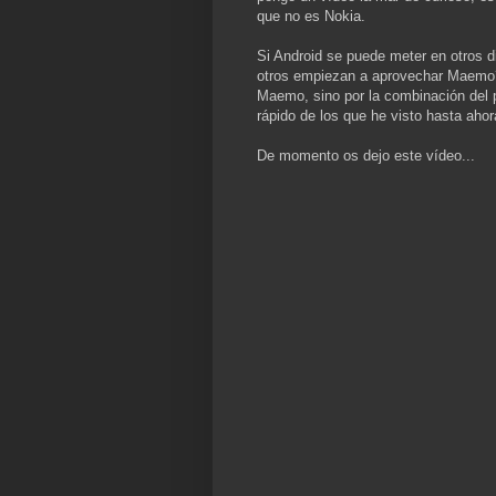
que no es Nokia.
Si Android se puede meter en otros d
otros empiezan a aprovechar Maemo?
Maemo, sino por la combinación del 
rápido de los que he visto hasta ahor
De momento os dejo este vídeo...