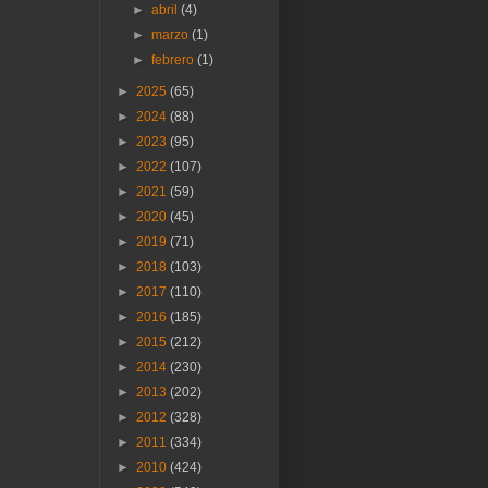
►
abril
(4)
►
marzo
(1)
►
febrero
(1)
►
2025
(65)
►
2024
(88)
►
2023
(95)
►
2022
(107)
►
2021
(59)
►
2020
(45)
►
2019
(71)
►
2018
(103)
►
2017
(110)
►
2016
(185)
►
2015
(212)
►
2014
(230)
►
2013
(202)
►
2012
(328)
►
2011
(334)
►
2010
(424)