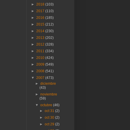
►
2018
(103)
►
2017
(110)
►
2016
(185)
►
2015
(212)
►
2014
(230)
►
2013
(202)
►
2012
(328)
►
2011
(334)
►
2010
(424)
►
2009
(549)
►
2008
(541)
▼
2007
(473)
►
diciembre
(43)
►
noviembre
(59)
▼
octubre
(46)
►
oct 31
(2)
►
oct 30
(2)
►
oct 29
(2)