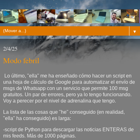
▼
2/4/25
Modo febril
Lo último, "ella" me ha enseñado cómo hacer un script en
una hoja de cálculo de Google para automatizar el envío de
msgs de Whatsapp con un servicio que permite 100 msg
gratuitos. Un par de errores, pero ya lo tengo funcionando.
Voy a perecer por el nivel de adrenalina que tengo.
La lista de las cosas que "he" conseguido (en realidad,
"ella" ha conseguido) es larga:
-script de Python para descargar las noticias ENTERAS de
mis feeds. Más de 1000 páginas.