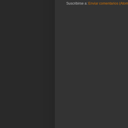
Suscribirse a:
Enviar comentarios (Atom